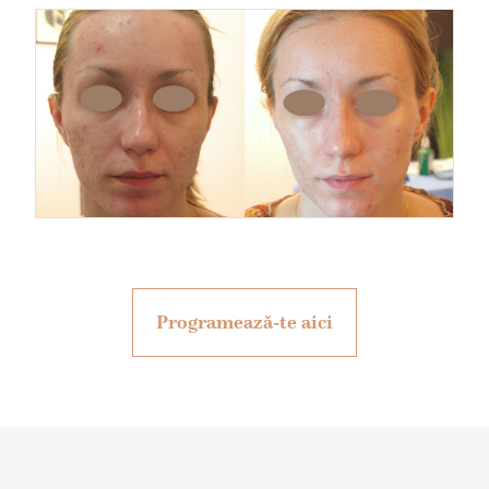
Programează-te aici