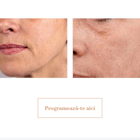
Programează-te aici