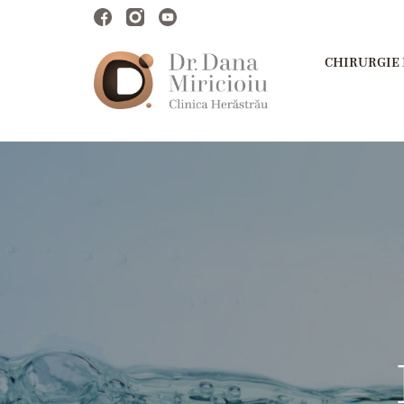
CHIRURGIE 