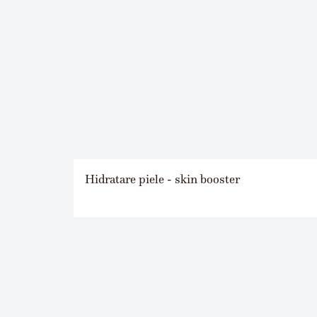
Hidratare piele - skin booster